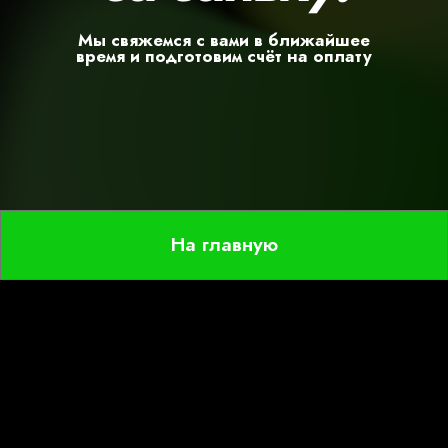
На главную